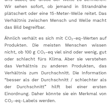
Wir sehen sofort, ob jemand in Strandnähe
plätschert oder eine 15-Meter-Welle reitet. Das
Verhältnis zwischen Mensch und Welle macht
das Bild begreifbar.
Ähnlich verhält es sich mit CO₂-eq-Werten auf
Produkten. Die meisten Menschen wissen
nicht, ob 100 g CO₂-eq viel sind oder wenig, gut
oder schlecht fürs Klima. Aber sie verstehen
das Verhältnis zu anderen Produkten, das
Verhältnis zum Durchschnitt. Die Information
“besser als der Durchschnitt / schlechter als
der Durchschnitt” hilft bei einer ersten
Einordnung. Daher könnte sie ein Merkmal von
CO₂-eq-Labels werden.