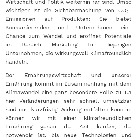
Wirtschaft und Politik weiterhin rar sind. Umso
wichtiger ist die Sichtbarmachung von CO₂-
Emissionen auf Produkten: Sie bietet
Konsumierenden und Unternehmen eine
Chance zum Wandel und eröffnet Potentiale
im Bereich Marketing für diejenigen
Unternehmen, die wirkungsvoll klimafreundlich
handeln.
Der Ernährungswirtschaft und unserer
Ernährung kommt im Zusammenhang mit dem
Klimawandel eine ganz besondere Rolle zu. Da
hier Veränderungen sehr schnell umsetzbar
sind und kurzfristig Wirkung entfalten können,
können wir mit einer klimafreundlichen
Ernährung genau die Zeit kaufen, die
notwendig ist, bis neue Technologien und