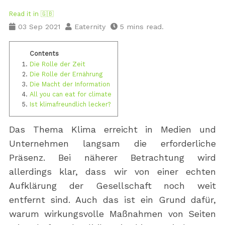
Read it in 🇬🇧
03 Sep 2021
Eaternity
5 mins read.
Die Rolle der Zeit
Die Rolle der Ernährung
Die Macht der Information
All you can eat for climate
Ist klimafreundlich lecker?
Das Thema Klima erreicht in Medien und
Unternehmen langsam die erforderliche
Präsenz. Bei näherer Betrachtung wird
allerdings klar, dass wir von einer echten
Aufklärung der Gesellschaft noch weit
entfernt sind. Auch das ist ein Grund dafür,
warum wirkungsvolle Maßnahmen von Seiten