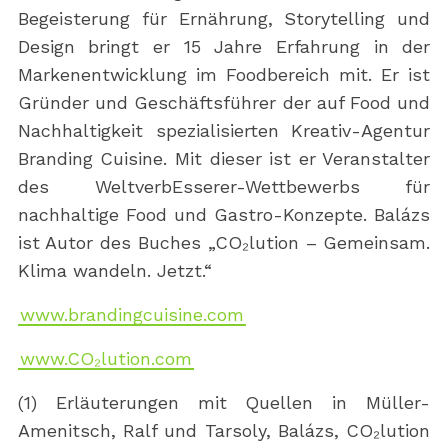
Begeisterung für Ernährung, Storytelling und
Design bringt er 15 Jahre Erfahrung in der
Markenentwicklung im Foodbereich mit. Er ist
Gründer und Geschäftsführer der auf Food und
Nachhaltigkeit spezialisierten Kreativ-Agentur
Branding Cuisine. Mit dieser ist er Veranstalter
des WeltverbEsserer-Wettbewerbs für
nachhaltige Food und Gastro-Konzepte. Balázs
ist Autor des Buches „CO₂lution – Gemeinsam.
Klima wandeln. Jetzt.“
www.brandingcuisine.com
www.CO₂lution.com
(1) Erläuterungen mit Quellen in Müller-
Amenitsch, Ralf und Tarsoly, Balázs, CO₂lution