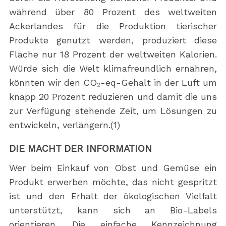
während über 80 Prozent des weltweiten
Ackerlandes für die Produktion tierischer
Produkte genutzt werden, produziert diese
Fläche nur 18 Prozent der weltweiten Kalorien.
Würde sich die Welt klimafreundlich ernähren,
könnten wir den CO₂-eq-Gehalt in der Luft um
knapp 20 Prozent reduzieren und damit die uns
zur Verfügung stehende Zeit, um Lösungen zu
entwickeln, verlängern.(1)
DIE MACHT DER INFORMATION
Wer beim Einkauf von Obst und Gemüse ein
Produkt erwerben möchte, das nicht gespritzt
ist und den Erhalt der ökologischen Vielfalt
unterstützt, kann sich an Bio-Labels
orientieren. Die einfache Kennzeichnung