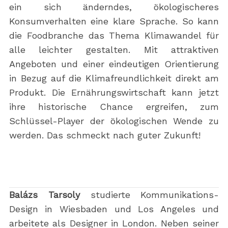
ein sich änderndes, ökologischeres
Konsumverhalten eine klare Sprache. So kann
die Foodbranche das Thema Klimawandel für
alle leichter gestalten. Mit attraktiven
Angeboten und einer eindeutigen Orientierung
in Bezug auf die Klimafreundlichkeit direkt am
Produkt. Die Ernährungswirtschaft kann jetzt
ihre historische Chance ergreifen, zum
Schlüssel-Player der ökologischen Wende zu
werden. Das schmeckt nach guter Zukunft!
Balázs Tarsoly
studierte Kommunikations-
Design in Wiesbaden und Los Angeles und
arbeitete als Designer in London. Neben seiner