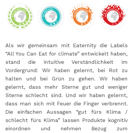
Als wir gemeinsam mit Eaternity die Labels
“All You Can Eat for climate” entwickelt haben,
stand die intuitive Verständlichkeit im
Vordergrund: Wir haben gelernt, bei Rot zu
halten und bei Grün zu gehen. Wir haben
gelernt, dass mehr Sterne gut und weniger
Sterne schlecht sind. Und wir haben gelernt,
dass man sich mit Feuer die Finger verbrennt.
Die einfachen Aussagen “gut fürs Klima /
schlecht fürs Klima” lassen Produkte kognitiv
einordnen und nehmen Bezug zum