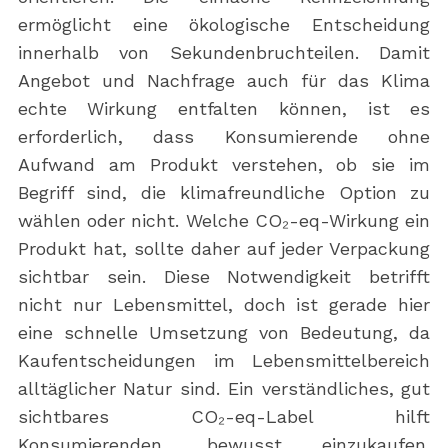
ermöglicht eine ökologische Entscheidung
innerhalb von Sekundenbruchteilen. Damit
Angebot und Nachfrage auch für das Klima
echte Wirkung entfalten können, ist es
erforderlich, dass Konsumierende ohne
Aufwand am Produkt verstehen, ob sie im
Begriff sind, die klimafreundliche Option zu
wählen oder nicht. Welche CO₂-eq-Wirkung ein
Produkt hat, sollte daher auf jeder Verpackung
sichtbar sein. Diese Notwendigkeit betrifft
nicht nur Lebensmittel, doch ist gerade hier
eine schnelle Umsetzung von Bedeutung, da
Kaufentscheidungen im Lebensmittelbereich
alltäglicher Natur sind. Ein verständliches, gut
sichtbares CO₂-eq-Label hilft
Konsumierenden, bewusst einzukaufen.