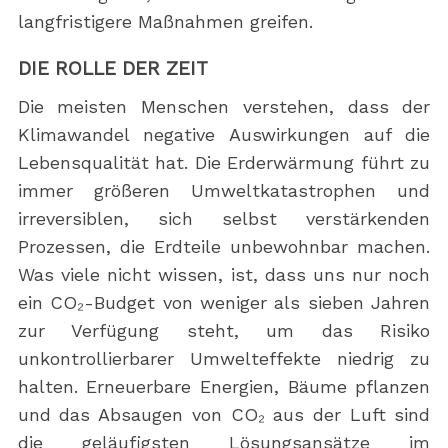
langfristigere Maßnahmen greifen.
DIE ROLLE DER ZEIT
Die meisten Menschen verstehen, dass der
Klimawandel negative Auswirkungen auf die
Lebensqualität hat. Die Erderwärmung führt zu
immer größeren Umweltkatastrophen und
irreversiblen, sich selbst verstärkenden
Prozessen, die Erdteile unbewohnbar machen.
Was viele nicht wissen, ist, dass uns nur noch
ein CO₂-Budget von weniger als sieben Jahren
zur Verfügung steht, um das Risiko
unkontrollierbarer Umwelteffekte niedrig zu
halten. Erneuerbare Energien, Bäume pflanzen
und das Absaugen von CO₂ aus der Luft sind
die geläufigsten Lösungsansätze im