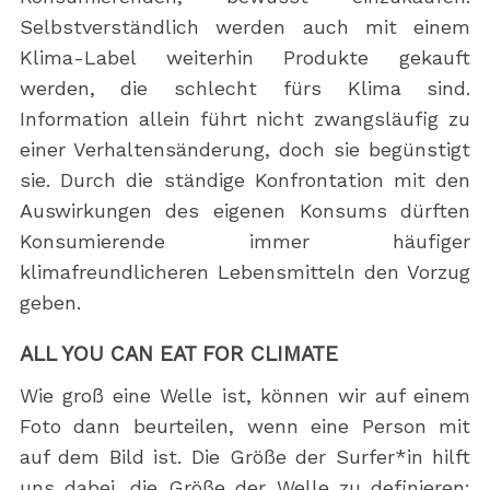
Selbstverständlich werden auch mit einem
Klima-Label weiterhin Produkte gekauft
werden, die schlecht fürs Klima sind.
Information allein führt nicht zwangsläufig zu
einer Verhaltensänderung, doch sie begünstigt
sie. Durch die ständige Konfrontation mit den
Auswirkungen des eigenen Konsums dürften
Konsumierende immer häufiger
klimafreundlicheren Lebensmitteln den Vorzug
geben.
ALL YOU CAN EAT FOR CLIMATE
Wie groß eine Welle ist, können wir auf einem
Foto dann beurteilen, wenn eine Person mit
auf dem Bild ist. Die Größe der Surfer*in hilft
uns dabei, die Größe der Welle zu definieren: