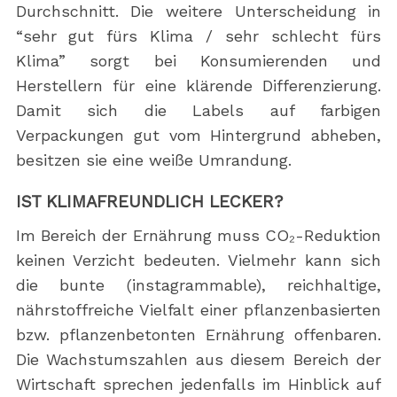
Durchschnitt. Die weitere Unterscheidung in
“sehr gut fürs Klima / sehr schlecht fürs
Klima” sorgt bei Konsumierenden und
Herstellern für eine klärende Differenzierung.
Damit sich die Labels auf farbigen
Verpackungen gut vom Hintergrund abheben,
besitzen sie eine weiße Umrandung.
IST KLIMAFREUNDLICH LECKER?
Im Bereich der Ernährung muss CO₂-Reduktion
keinen Verzicht bedeuten. Vielmehr kann sich
die bunte (instagrammable), reichhaltige,
nährstoffreiche Vielfalt einer pflanzenbasierten
bzw. pflanzenbetonten Ernährung offenbaren.
Die Wachstumszahlen aus diesem Bereich der
Wirtschaft sprechen jedenfalls im Hinblick auf