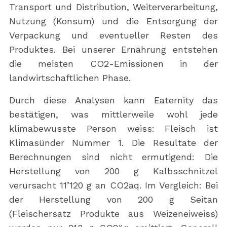
Transport und Distribution, Weiterverarbeitung,
Nutzung (Konsum) und die Entsorgung der
Verpackung und eventueller Resten des
Produktes. Bei unserer Ernährung entstehen
die meisten CO2-Emissionen in der
landwirtschaftlichen Phase.
Durch diese Analysen kann Eaternity das
bestätigen, was mittlerweile wohl jede
klimabewusste Person weiss: Fleisch ist
Klimasünder Nummer 1. Die Resultate der
Berechnungen sind nicht ermutigend: Die
Herstellung von 200 g Kalbsschnitzel
verursacht 11’120 g an CO2äq. Im Vergleich: Bei
der Herstellung von 200 g Seitan
(Fleischersatz Produkte aus Weizeneiweiss)