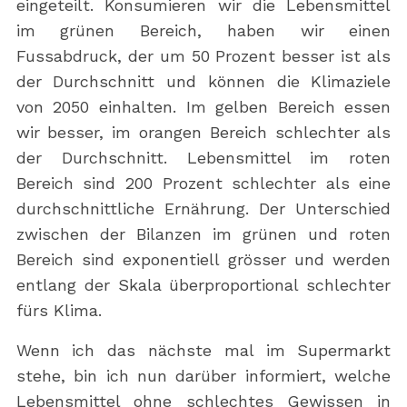
eingeteilt. Konsumieren wir die Lebensmittel
im grünen Bereich, haben wir einen
Fussabdruck, der um 50 Prozent besser ist als
der Durchschnitt und können die Klimaziele
von 2050 einhalten. Im gelben Bereich essen
wir besser, im orangen Bereich schlechter als
der Durchschnitt. Lebensmittel im roten
Bereich sind 200 Prozent schlechter als eine
durchschnittliche Ernährung. Der Unterschied
zwischen der Bilanzen im grünen und roten
Bereich sind exponentiell grösser und werden
entlang der Skala überproportional schlechter
fürs Klima.
Wenn ich das nächste mal im Supermarkt
stehe, bin ich nun darüber informiert, welche
Lebensmittel ohne schlechtes Gewissen in