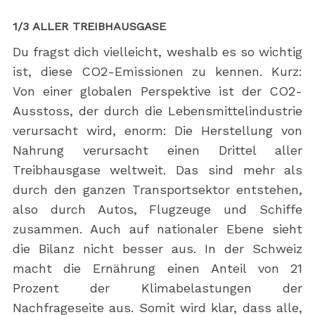
1/3 ALLER TREIBHAUSGASE
Du fragst dich vielleicht, weshalb es so wichtig
ist, diese CO2-Emissionen zu kennen. Kurz:
Von einer globalen Perspektive ist der CO2-
Ausstoss, der durch die Lebensmittelindustrie
verursacht wird, enorm: Die Herstellung von
Nahrung verursacht einen Drittel aller
Treibhausgase weltweit. Das sind mehr als
durch den ganzen Transportsektor entstehen,
also durch Autos, Flugzeuge und Schiffe
zusammen. Auch auf nationaler Ebene sieht
die Bilanz nicht besser aus. In der Schweiz
macht die Ernährung einen Anteil von 21
Prozent der Klimabelastungen der
Nachfrageseite aus. Somit wird klar, dass alle,