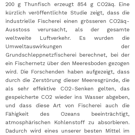
200 g Thunfisch erzeugt 854 g CO2äq. Eine
kürzlich veröffentlichte Studie zeigt, dass die
industrielle Fischerei einen grösseren CO2äq-
Ausstoss verursacht, als der gesamte
weltweite Luftverkehr. Es wurden die
Umweltauswirkungen der
Grundschleppnetzfischerei berechnet, bei der
ein Fischernetz über den Meeresboden gezogen
wird. Die Forschenden haben aufgezeigt, dass
durch die Zerstörung dieser Meeresgründe, die
als sehr effektive CO2-Senken gelten, das
gespeicherte CO2 wieder ins Wasser abgeben,
und dass diese Art von Fischerei auch die
Fähigkeit des Ozeans beeinträchtigt,
atmosphärischen Kohlenstoff zu absorbieren.
Dadurch wird eines unserer besten Mittel im