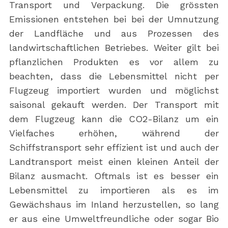
Transport und Verpackung. Die grössten
Emissionen entstehen bei bei der Umnutzung
der Landfläche und aus Prozessen des
landwirtschaftlichen Betriebes. Weiter gilt bei
pflanzlichen Produkten es vor allem zu
beachten, dass die Lebensmittel nicht per
Flugzeug importiert wurden und möglichst
saisonal gekauft werden. Der Transport mit
dem Flugzeug kann die CO2-Bilanz um ein
Vielfaches erhöhen, während der
Schiffstransport sehr effizient ist und auch der
Landtransport meist einen kleinen Anteil der
Bilanz ausmacht. Oftmals ist es besser ein
Lebensmittel zu importieren als es im
Gewächshaus im Inland herzustellen, so lang
er aus eine Umweltfreundliche oder sogar Bio