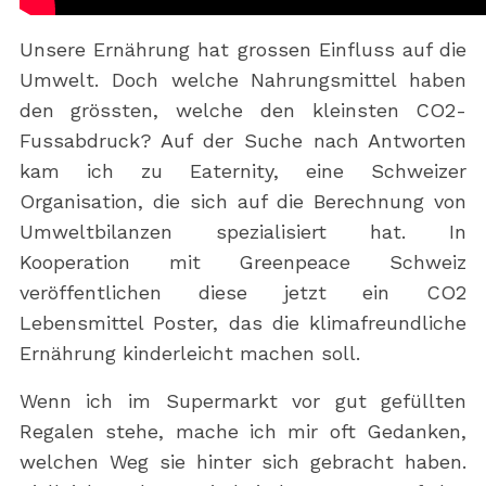
Unsere Ernährung hat grossen Einfluss auf die
Umwelt. Doch welche Nahrungsmittel haben
den grössten, welche den kleinsten CO2-
Fussabdruck? Auf der Suche nach Antworten
kam ich zu Eaternity, eine Schweizer
Organisation, die sich auf die Berechnung von
Umweltbilanzen spezialisiert hat. In
Kooperation mit Greenpeace Schweiz
veröffentlichen diese jetzt ein CO2
Lebensmittel Poster, das die klimafreundliche
Ernährung kinderleicht machen soll.
Wenn ich im Supermarkt vor gut gefüllten
Regalen stehe, mache ich mir oft Gedanken,
welchen Weg sie hinter sich gebracht haben.