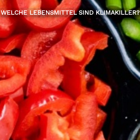
WELCHE LEBENSMITTEL SIND KLIMAKILLER?