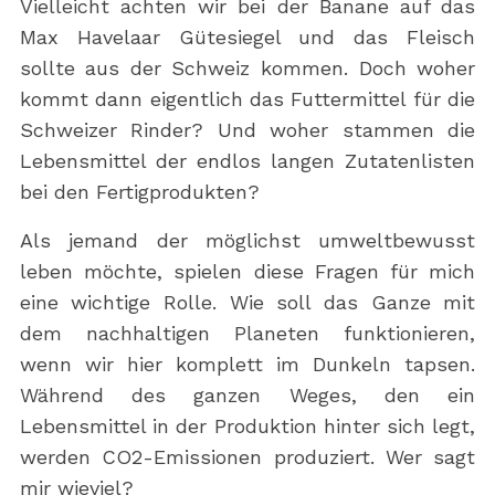
Vielleicht achten wir bei der Banane auf das
Max Havelaar Gütesiegel und das Fleisch
sollte aus der Schweiz kommen. Doch woher
kommt dann eigentlich das Futtermittel für die
Schweizer Rinder? Und woher stammen die
Lebensmittel der endlos langen Zutatenlisten
bei den Fertigprodukten?
Als jemand der möglichst umweltbewusst
leben möchte, spielen diese Fragen für mich
eine wichtige Rolle. Wie soll das Ganze mit
dem nachhaltigen Planeten funktionieren,
wenn wir hier komplett im Dunkeln tapsen.
Während des ganzen Weges, den ein
Lebensmittel in der Produktion hinter sich legt,
werden CO2-Emissionen produziert. Wer sagt
mir wieviel?