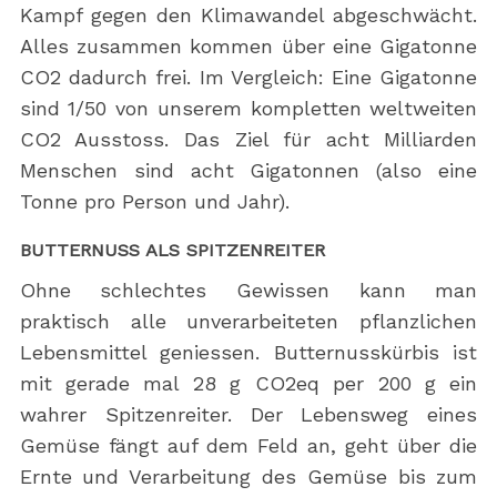
Kampf gegen den Klimawandel abgeschwächt.
Alles zusammen kommen über eine Gigatonne
CO2 dadurch frei. Im Vergleich: Eine Gigatonne
sind 1/50 von unserem kompletten weltweiten
CO2 Ausstoss. Das Ziel für acht Milliarden
Menschen sind acht Gigatonnen (also eine
Tonne pro Person und Jahr).
BUTTERNUSS ALS SPITZENREITER
Ohne schlechtes Gewissen kann man
praktisch alle unverarbeiteten pflanzlichen
Lebensmittel geniessen. Butternusskürbis ist
mit gerade mal 28 g CO2eq per 200 g ein
wahrer Spitzenreiter. Der Lebensweg eines
Gemüse fängt auf dem Feld an, geht über die
Ernte und Verarbeitung des Gemüse bis zum