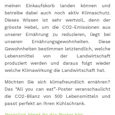
meinen Einkaufskorb landen können und
betreibe dabei auch noch aktiv Klimaschutz.
Dieses Wissen ist sehr wertvoll, denn der
grösste Hebel, um die CO2-Emissionen aus
unserer Ernährung zu reduzieren, liegt bei
unseren Ernährungsgewohnheiten. Diese
Gewohnheiten bestimmen letztendlich, welche
Lebensmittel von der Landwirtschaft
produziert werden und daraus folgt wieder
welche Klimawirkung die Landwirtschaft hat.
Möchten Sie sich klimafreundlich ernähren?
Das “All you can eat”-Poster veranschaulicht
die CO2-Bilanz von 500 Lebensmitteln und
passt perfekt an Ihren Kühlschrank.
Bestellen könnt ihr das Poster hier.