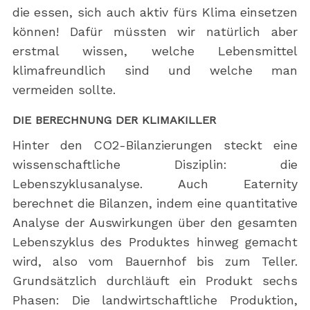
die essen, sich auch aktiv fürs Klima einsetzen
können! Dafür müssten wir natürlich aber
erstmal wissen, welche Lebensmittel
klimafreundlich sind und welche man
vermeiden sollte.
DIE BERECHNUNG DER KLIMAKILLER
Hinter den CO2-Bilanzierungen steckt eine
wissenschaftliche Disziplin: die
Lebenszyklusanalyse. Auch Eaternity
berechnet die Bilanzen, indem eine quantitative
Analyse der Auswirkungen über den gesamten
Lebenszyklus des Produktes hinweg gemacht
wird, also vom Bauernhof bis zum Teller.
Grundsätzlich durchläuft ein Produkt sechs
Phasen: Die landwirtschaftliche Produktion,