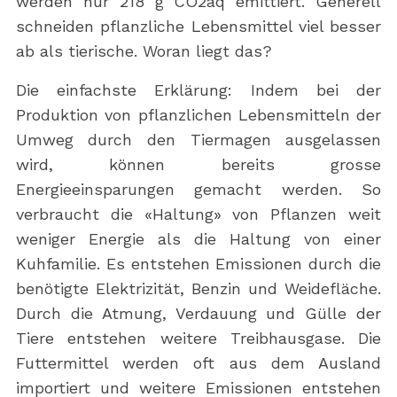
werden nur 218 g CO2äq emittiert. Generell
schneiden pflanzliche Lebensmittel viel besser
ab als tierische. Woran liegt das?
Die einfachste Erklärung: Indem bei der
Produktion von pflanzlichen Lebensmitteln der
Umweg durch den Tiermagen ausgelassen
wird, können bereits grosse
Energieeinsparungen gemacht werden. So
verbraucht die «Haltung» von Pflanzen weit
weniger Energie als die Haltung von einer
Kuhfamilie. Es entstehen Emissionen durch die
benötigte Elektrizität, Benzin und Weidefläche.
Durch die Atmung, Verdauung und Gülle der
Tiere entstehen weitere Treibhausgase. Die
Futtermittel werden oft aus dem Ausland
importiert und weitere Emissionen entstehen