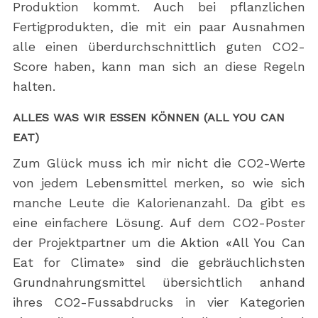
Produktion kommt. Auch bei pflanzlichen
Fertigprodukten, die mit ein paar Ausnahmen
alle einen überdurchschnittlich guten CO2-
Score haben, kann man sich an diese Regeln
halten.
ALLES WAS WIR ESSEN KÖNNEN (ALL YOU CAN
EAT)
Zum Glück muss ich mir nicht die CO2-Werte
von jedem Lebensmittel merken, so wie sich
manche Leute die Kalorienanzahl. Da gibt es
eine einfachere Lösung. Auf dem CO2-Poster
der Projektpartner um die Aktion «All You Can
Eat for Climate» sind die gebräuchlichsten
Grundnahrungsmittel übersichtlich anhand
ihres CO2-Fussabdrucks in vier Kategorien