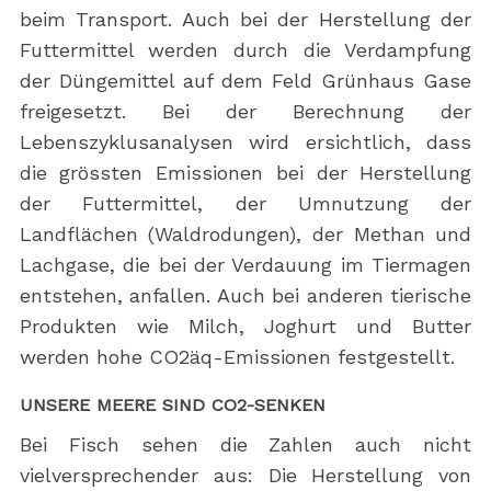
beim Transport. Auch bei der Herstellung der
Futtermittel werden durch die Verdampfung
der Düngemittel auf dem Feld Grünhaus Gase
freigesetzt. Bei der Berechnung der
Lebenszyklusanalysen wird ersichtlich, dass
die grössten Emissionen bei der Herstellung
der Futtermittel, der Umnutzung der
Landflächen (Waldrodungen), der Methan und
Lachgase, die bei der Verdauung im Tiermagen
entstehen, anfallen. Auch bei anderen tierische
Produkten wie Milch, Joghurt und Butter
werden hohe CO2äq-Emissionen festgestellt.
UNSERE MEERE SIND CO2-SENKEN
Bei Fisch sehen die Zahlen auch nicht
vielversprechender aus: Die Herstellung von